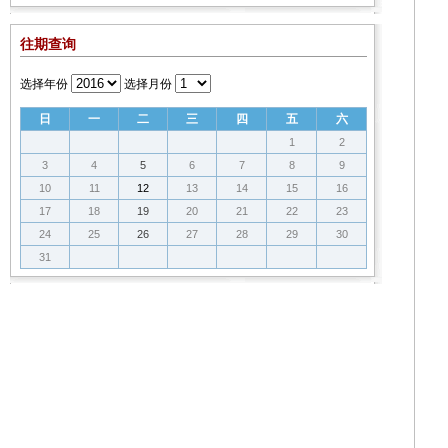
往期查询
选择年份
选择月份
日
一
二
三
四
五
六
1
2
3
4
5
6
7
8
9
10
11
12
13
14
15
16
17
18
19
20
21
22
23
24
25
26
27
28
29
30
31