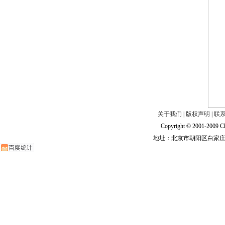
关于我们
|
版权声明
|
联
Copyright © 2001-2009 Ch
地址：北京市朝阳区白家庄路甲6号