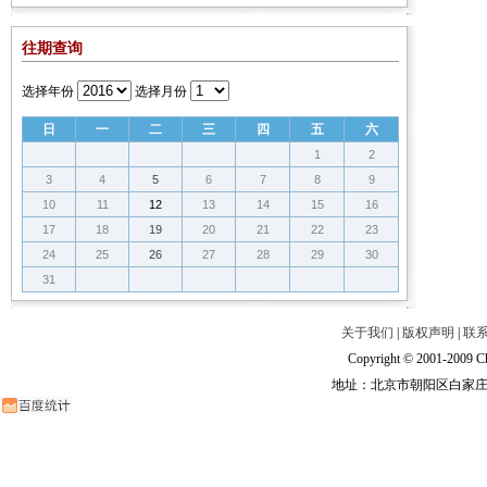
往期查询
选择年份
选择月份
日
一
二
三
四
五
六
1
2
3
4
5
6
7
8
9
10
11
12
13
14
15
16
17
18
19
20
21
22
23
24
25
26
27
28
29
30
31
关于我们
|
版权声明
|
联
Copyright © 2001-2009 Ch
地址：北京市朝阳区白家庄路甲6号