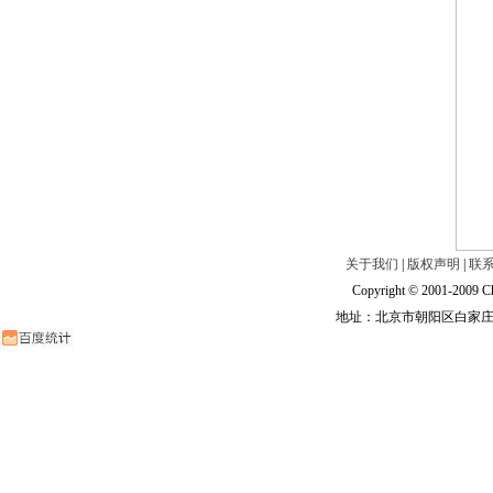
关于我们
|
版权声明
|
联
Copyright © 2001-2009 Ch
地址：北京市朝阳区白家庄路甲6号