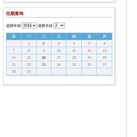
往期查询
选择年份
选择月份
日
一
二
三
四
五
六
1
2
3
4
5
6
7
8
9
10
11
12
13
14
15
16
17
18
19
20
21
22
23
24
25
26
27
28
29