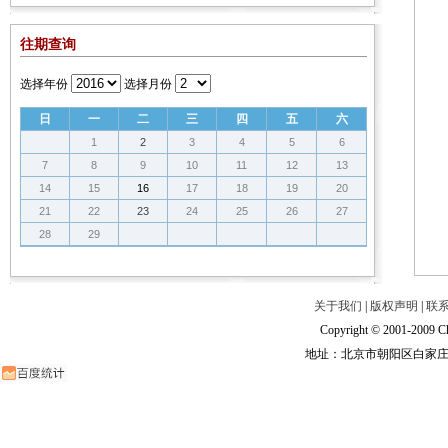
往期查询
选择年份
选择月份
日
一
二
三
四
五
六
1
2
3
4
5
6
7
8
9
10
11
12
13
14
15
16
17
18
19
20
21
22
23
24
25
26
27
28
29
关于我们
|
版权声明
|
联
Copyright © 2001-2009 Ch
地址：北京市朝阳区白家庄路甲6号