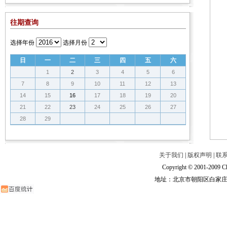
往期查询
选择年份
选择月份
日
一
二
三
四
五
六
1
2
3
4
5
6
7
8
9
10
11
12
13
14
15
16
17
18
19
20
21
22
23
24
25
26
27
28
29
关于我们
|
版权声明
|
联
Copyright © 2001-2009 Ch
地址：北京市朝阳区白家庄路甲6号