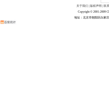
关于我们
|
版权声明
|
联
Copyright © 2001-2009 Ch
地址：北京市朝阳区白家庄路甲6号