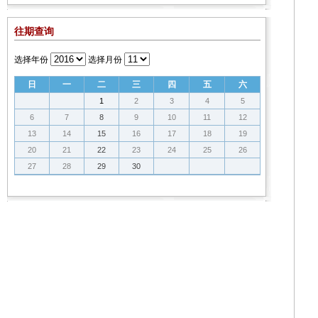
往期查询
选择年份
选择月份
日
一
二
三
四
五
六
1
2
3
4
5
6
7
8
9
10
11
12
13
14
15
16
17
18
19
20
21
22
23
24
25
26
27
28
29
30