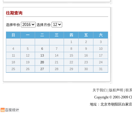
往期查询
选择年份
选择月份
日
一
二
三
四
五
六
1
2
3
4
5
6
7
8
9
10
11
12
13
14
15
16
17
18
19
20
21
22
23
24
25
26
27
28
29
30
31
关于我们
|
版权声明
|
联
Copyright © 2001-2009 Ch
地址：北京市朝阳区白家庄路甲6号