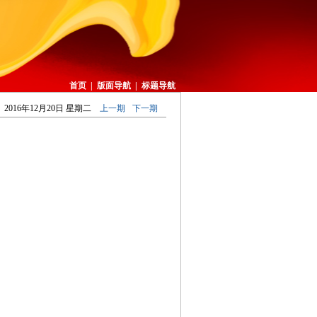
首页
|
版面导航
|
标题导航
2016年12月20日 星期二
上一期
下一期