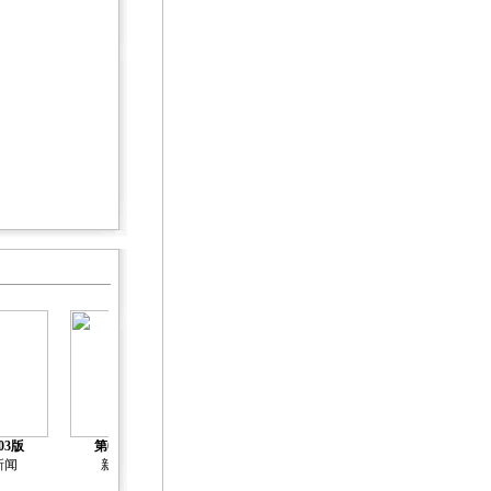
03版
第04版
第05版
第06版
第07版
新闻
新闻
新闻
新闻
新闻