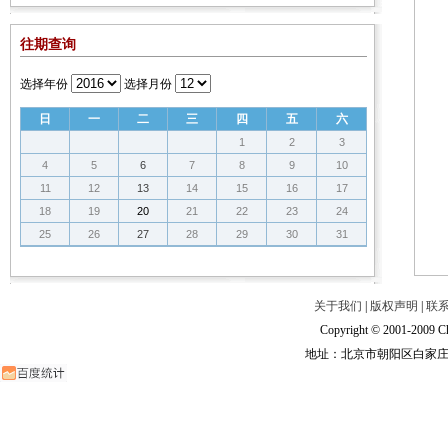
往期查询
选择年份
选择月份
日
一
二
三
四
五
六
1
2
3
4
5
6
7
8
9
10
11
12
13
14
15
16
17
18
19
20
21
22
23
24
25
26
27
28
29
30
31
关于我们
|
版权声明
|
联
Copyright © 2001-2009 Ch
地址：北京市朝阳区白家庄路甲6号