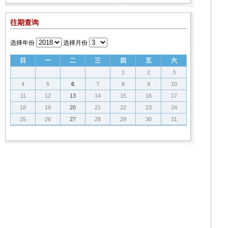
往期查询
选择年份
选择月份
日
一
二
三
四
五
六
1
2
3
4
5
6
7
8
9
10
11
12
13
14
15
16
17
18
19
20
21
22
23
24
25
26
27
28
29
30
31