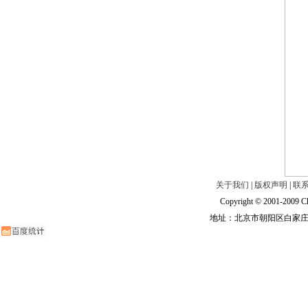
关于我们
|
版权声明
|
联
Copyright © 2001-2009 Ch
地址：北京市朝阳区白家庄路甲6号