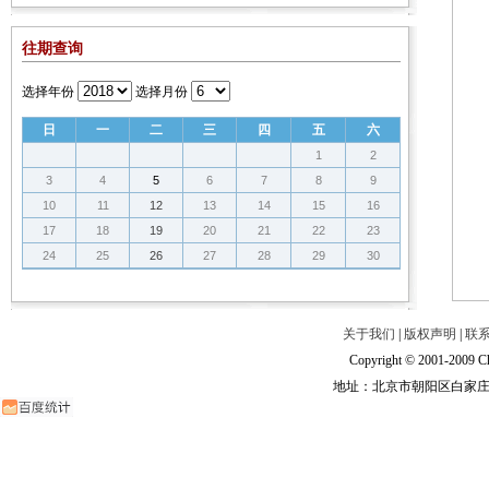
往期查询
选择年份
选择月份
日
一
二
三
四
五
六
1
2
3
4
5
6
7
8
9
10
11
12
13
14
15
16
17
18
19
20
21
22
23
24
25
26
27
28
29
30
关于我们
|
版权声明
|
联
Copyright © 2001-2009 Ch
地址：北京市朝阳区白家庄路甲6号