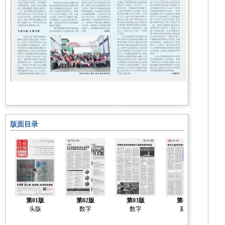
版面目录
第01版
第02版
第03版
第04版
头版
数字
数字
新闻