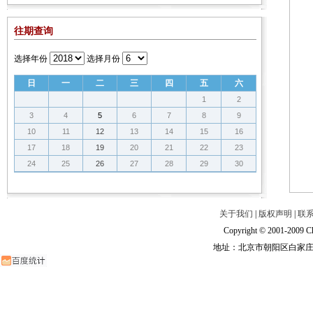
往期查询
选择年份
选择月份
日
一
二
三
四
五
六
1
2
3
4
5
6
7
8
9
10
11
12
13
14
15
16
17
18
19
20
21
22
23
24
25
26
27
28
29
30
关于我们
|
版权声明
|
联
Copyright © 2001-2009 Ch
地址：北京市朝阳区白家庄路甲6号