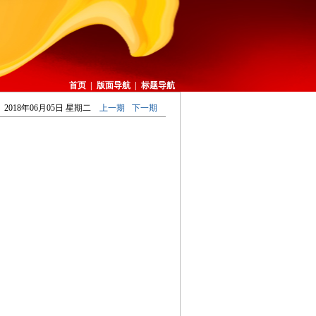
首页
|
版面导航
|
标题导航
2018年06月05日 星期二
上一期
下一期