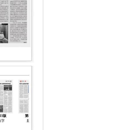
03版
第04版
第05版
第06版
第07版
数字
新闻
新闻
新闻
新闻