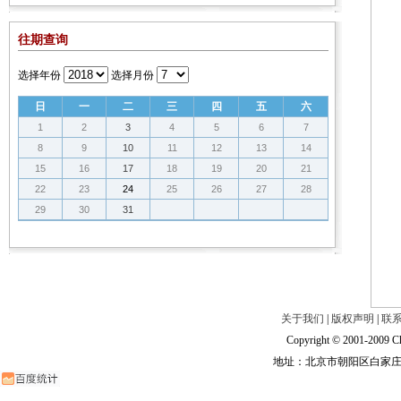
往期查询
选择年份
选择月份
日
一
二
三
四
五
六
1
2
3
4
5
6
7
8
9
10
11
12
13
14
15
16
17
18
19
20
21
22
23
24
25
26
27
28
29
30
31
关于我们
|
版权声明
|
联
Copyright © 2001-2009 Ch
地址：北京市朝阳区白家庄路甲6号