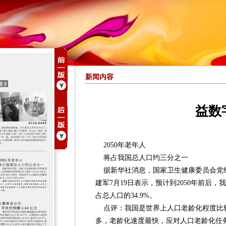
新闻内容
益数
2050年老年人
将占我国总人口约三分之一
据新华社消息，国家卫生健康委员会党
建军7月19日表示，预计到2050年前后，
占总人口的34.9%。
点评：我国是世界上人口老龄化程度比
多，老龄化速度最快，应对人口老龄化任