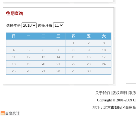
往期查询
选择年份
选择月份
日
一
二
三
四
五
六
1
2
3
4
5
6
7
8
9
10
11
12
13
14
15
16
17
18
19
20
21
22
23
24
25
26
27
28
29
30
关于我们
|
版权声明
|
联
Copyright © 2001-2009 Ch
地址：北京市朝阳区白家庄路甲6号