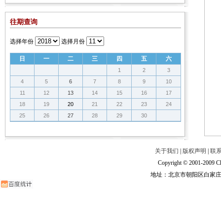
往期查询
选择年份
选择月份
日
一
二
三
四
五
六
1
2
3
4
5
6
7
8
9
10
11
12
13
14
15
16
17
18
19
20
21
22
23
24
25
26
27
28
29
30
关于我们
|
版权声明
|
联
Copyright © 2001-2009 Ch
地址：北京市朝阳区白家庄路甲6号