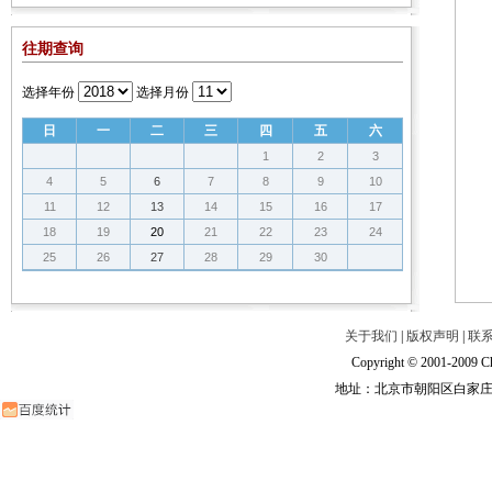
往期查询
选择年份
选择月份
日
一
二
三
四
五
六
1
2
3
4
5
6
7
8
9
10
11
12
13
14
15
16
17
18
19
20
21
22
23
24
25
26
27
28
29
30
关于我们
|
版权声明
|
联
Copyright © 2001-2009 Ch
地址：北京市朝阳区白家庄路甲6号