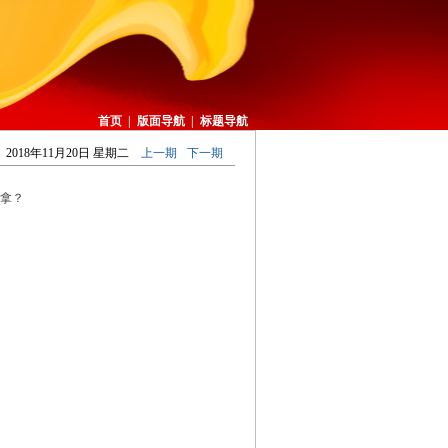
首页
|
版面导航
|
标题导航
2018年11月20日 星期二
上一期
下一期
拿？