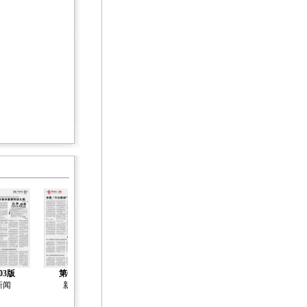
03版
第04版
第05版
第06版
第07版
新闻
新闻
新闻
新闻
新闻