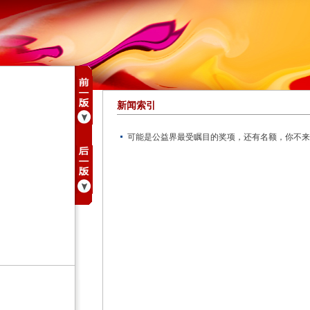
新闻索引
可能是公益界最受瞩目的奖项，还有名额，你不来