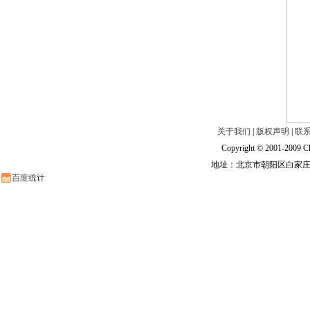
关于我们
|
版权声明
|
联
Copyright © 2001-2009 Ch
地址：北京市朝阳区白家庄路甲6号