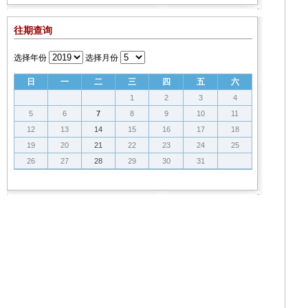
往期查询
选择年份
选择月份
日
一
二
三
四
五
六
1
2
3
4
5
6
7
8
9
10
11
12
13
14
15
16
17
18
19
20
21
22
23
24
25
26
27
28
29
30
31