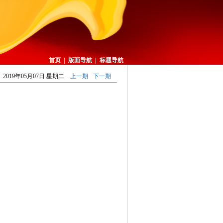
首页
|
版面导航
|
标题导航
2019年05月07日 星期二
上一期
下一期