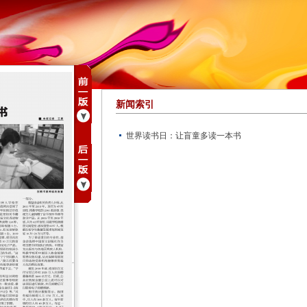
新闻索引
世界读书日：让盲童多读一本书