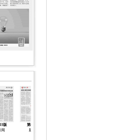
03版
第04版
第05版
第06版
第07版
新闻
新闻
新闻
新闻
新闻