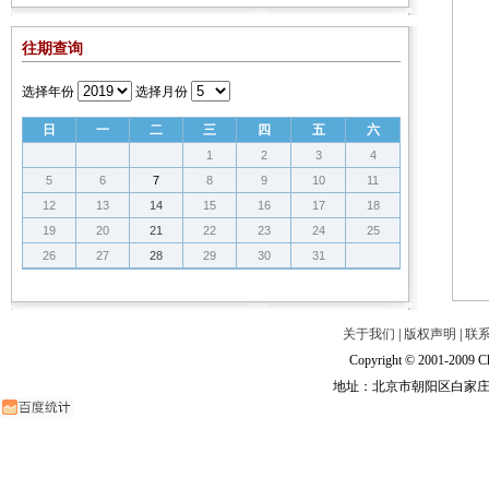
往期查询
选择年份
选择月份
日
一
二
三
四
五
六
1
2
3
4
5
6
7
8
9
10
11
12
13
14
15
16
17
18
19
20
21
22
23
24
25
26
27
28
29
30
31
关于我们
|
版权声明
|
联
Copyright © 2001-2009 Ch
地址：北京市朝阳区白家庄路甲6号