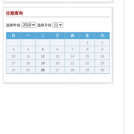
往期查询
选择年份
选择月份
日
一
二
三
四
五
六
1
2
3
4
5
6
7
8
9
10
11
12
13
14
15
16
17
18
19
20
21
22
23
24
25
26
27
28
29
30