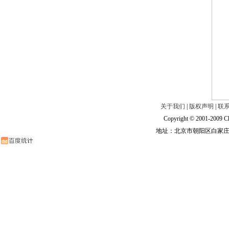
关于我们
|
版权声明
|
联
Copyright © 2001-2009 Ch
地址：北京市朝阳区白家庄路甲6号