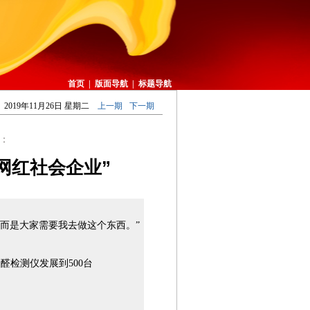
首页
|
版面导航
|
标题导航
2019年11月26日 星期二
上一期
下一期
：
网红社会企业”
而是大家需要我去做这个东西。”
检测仪发展到500台