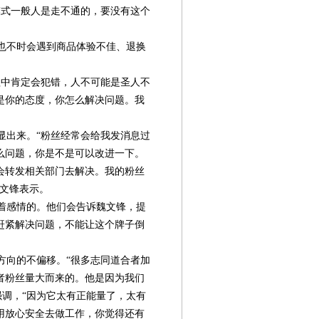
式一般人是走不通的，要没有这个
也不时会遇到商品体验不佳、退换
中肯定会犯错，人不可能是圣人不
是你的态度，你怎么解决问题。我
出来。“粉丝经常会给我发消息过
么问题，你是不是可以改进一下。
会转发相关部门去解决。我的粉丝
魏文锋表示。
着感情的。他们会告诉魏文锋，提
赶紧解决问题，不能让这个牌子倒
向的不偏移。“很多志同道合者加
者粉丝量大而来的。他是因为我们
强调，“因为它太有正能量了，太有
用放心安全去做工作，你觉得还有