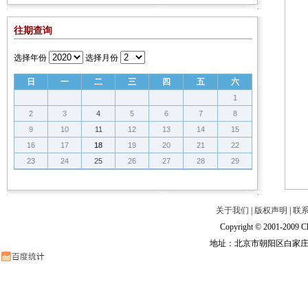
往期查询
选择年份
选择月份
日
一
二
三
四
五
六
1
2
3
4
5
6
7
8
9
10
11
12
13
14
15
16
17
18
19
20
21
22
23
24
25
26
27
28
29
关于我们
|
版权声明
|
联
Copyright © 2001-2009 Ch
地址：北京市朝阳区白家庄路甲6号