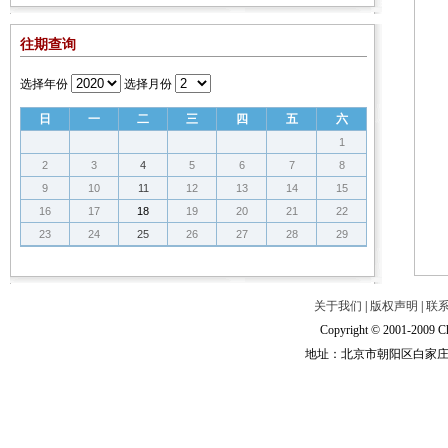
往期查询
选择年份
选择月份
日
一
二
三
四
五
六
1
2
3
4
5
6
7
8
9
10
11
12
13
14
15
16
17
18
19
20
21
22
23
24
25
26
27
28
29
关于我们
|
版权声明
|
联
Copyright © 2001-2009 Ch
地址：北京市朝阳区白家庄路甲6号