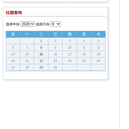
往期查询
选择年份
选择月份
日
一
二
三
四
五
六
1
2
3
4
5
6
7
8
9
10
11
12
13
14
15
16
17
18
19
20
21
22
23
24
25
26
27
28
29
30