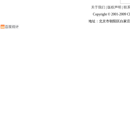
关于我们
|
版权声明
|
联
Copyright © 2001-2009 Ch
地址：北京市朝阳区白家庄路甲6号