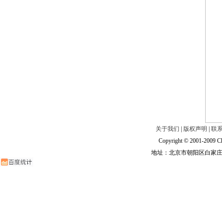
关于我们
|
版权声明
|
联
Copyright © 2001-2009 Ch
地址：北京市朝阳区白家庄路甲6号