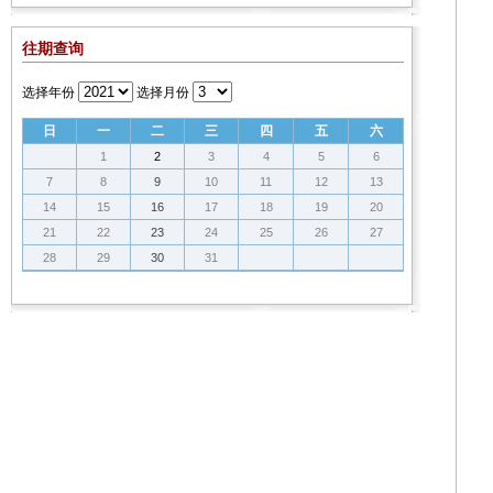
往期查询
选择年份
选择月份
日
一
二
三
四
五
六
1
2
3
4
5
6
7
8
9
10
11
12
13
14
15
16
17
18
19
20
21
22
23
24
25
26
27
28
29
30
31