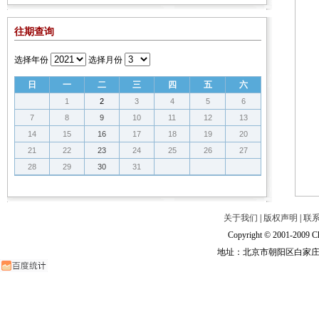
往期查询
选择年份
选择月份
日
一
二
三
四
五
六
1
2
3
4
5
6
7
8
9
10
11
12
13
14
15
16
17
18
19
20
21
22
23
24
25
26
27
28
29
30
31
关于我们
|
版权声明
|
联
Copyright © 2001-2009 Ch
地址：北京市朝阳区白家庄路甲6号