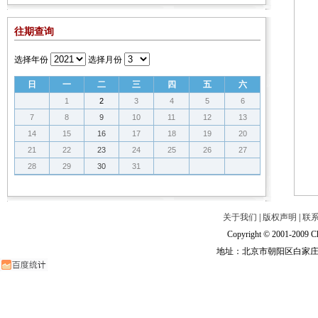
往期查询
选择年份
选择月份
日
一
二
三
四
五
六
1
2
3
4
5
6
7
8
9
10
11
12
13
14
15
16
17
18
19
20
21
22
23
24
25
26
27
28
29
30
31
关于我们
|
版权声明
|
联
Copyright © 2001-2009 Ch
地址：北京市朝阳区白家庄路甲6号