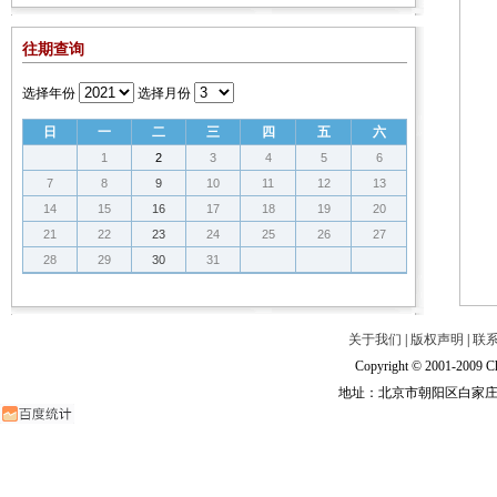
往期查询
选择年份
选择月份
日
一
二
三
四
五
六
1
2
3
4
5
6
7
8
9
10
11
12
13
14
15
16
17
18
19
20
21
22
23
24
25
26
27
28
29
30
31
关于我们
|
版权声明
|
联
Copyright © 2001-2009 Ch
地址：北京市朝阳区白家庄路甲6号