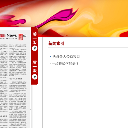
新闻索引
头条寻人公益项目
下一步将如何转身？