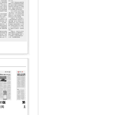
03版
第04版
第06版
第07版
第05版
新闻
新闻
新闻
新闻