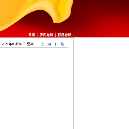
首页
|
版面导航
|
标题导航
2021年03月02日 星期二
上一期
下一期