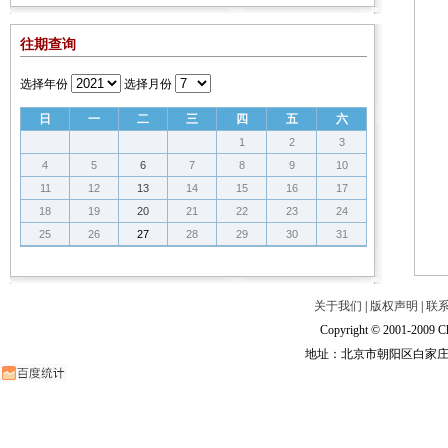
往期查询
选择年份
选择月份
日
一
二
三
四
五
六
1
2
3
4
5
6
7
8
9
10
11
12
13
14
15
16
17
18
19
20
21
22
23
24
25
26
27
28
29
30
31
关于我们
|
版权声明
|
联
Copyright © 2001-2009 Ch
地址：北京市朝阳区白家庄路甲6号