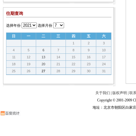
往期查询
选择年份
选择月份
日
一
二
三
四
五
六
1
2
3
4
5
6
7
8
9
10
11
12
13
14
15
16
17
18
19
20
21
22
23
24
25
26
27
28
29
30
31
关于我们
|
版权声明
|
联
Copyright © 2001-2009 Ch
地址：北京市朝阳区白家庄路甲6号