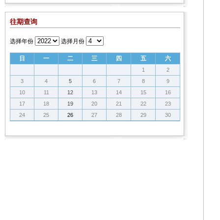
往期查询
选择年份
选择月份
日
一
二
三
四
五
六
1
2
3
4
5
6
7
8
9
10
11
12
13
14
15
16
17
18
19
20
21
22
23
24
25
26
27
28
29
30