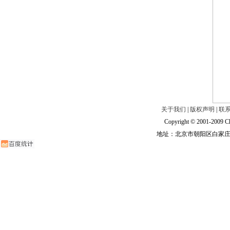
关于我们
|
版权声明
|
联
Copyright © 2001-2009 Ch
地址：北京市朝阳区白家庄路甲6号