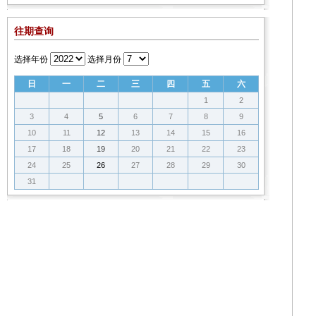
往期查询
选择年份
选择月份
日
一
二
三
四
五
六
1
2
3
4
5
6
7
8
9
10
11
12
13
14
15
16
17
18
19
20
21
22
23
24
25
26
27
28
29
30
31