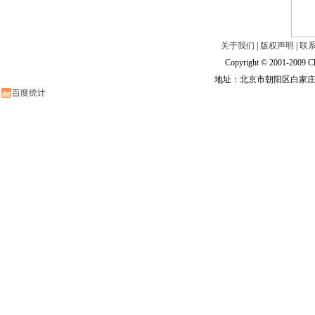
关于我们
|
版权声明
|
联
Copyright © 2001-2009 Ch
地址：北京市朝阳区白家庄路甲6号