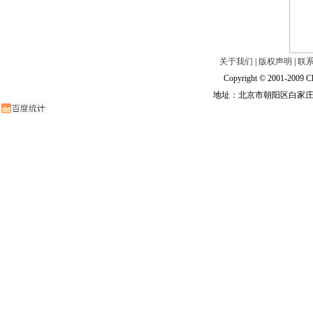
关于我们
|
版权声明
|
联
Copyright © 2001-2009 Ch
地址：北京市朝阳区白家庄路甲6号