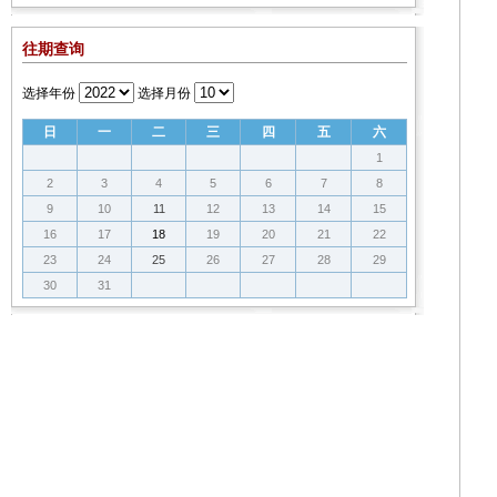
往期查询
选择年份
选择月份
日
一
二
三
四
五
六
1
2
3
4
5
6
7
8
9
10
11
12
13
14
15
16
17
18
19
20
21
22
23
24
25
26
27
28
29
30
31