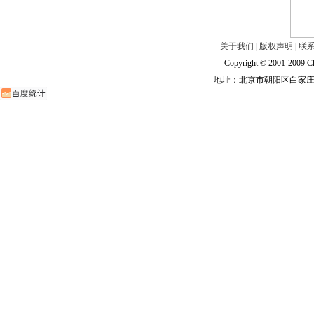
关于我们
|
版权声明
|
联
Copyright © 2001-2009 Ch
地址：北京市朝阳区白家庄路甲6号