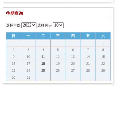
往期查询
选择年份
选择月份
日
一
二
三
四
五
六
1
2
3
4
5
6
7
8
9
10
11
12
13
14
15
16
17
18
19
20
21
22
23
24
25
26
27
28
29
30
31