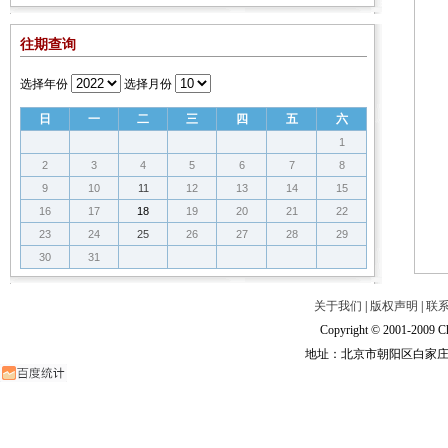
往期查询
选择年份
选择月份
日
一
二
三
四
五
六
1
2
3
4
5
6
7
8
9
10
11
12
13
14
15
16
17
18
19
20
21
22
23
24
25
26
27
28
29
30
31
关于我们
|
版权声明
|
联
Copyright © 2001-2009 Ch
地址：北京市朝阳区白家庄路甲6号