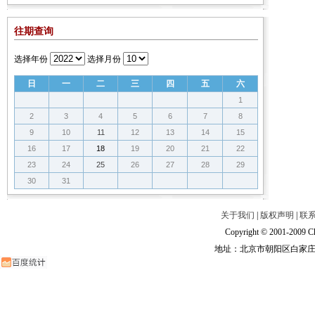
往期查询
选择年份
选择月份
日
一
二
三
四
五
六
1
2
3
4
5
6
7
8
9
10
11
12
13
14
15
16
17
18
19
20
21
22
23
24
25
26
27
28
29
30
31
关于我们
|
版权声明
|
联
Copyright © 2001-2009 Ch
地址：北京市朝阳区白家庄路甲6号