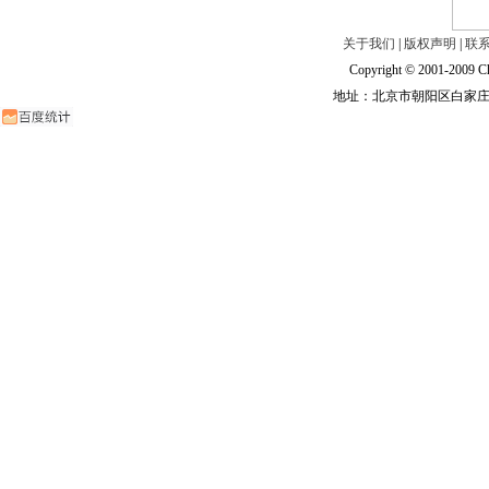
关于我们
|
版权声明
|
联
Copyright © 2001-2009 Ch
地址：北京市朝阳区白家庄路甲6号