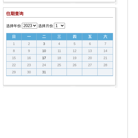
往期查询
选择年份
选择月份
日
一
二
三
四
五
六
1
2
3
4
5
6
7
8
9
10
11
12
13
14
15
16
17
18
19
20
21
22
23
24
25
26
27
28
29
30
31