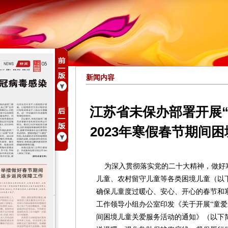
新闻内容
江苏省未保办部署开展“
2023年寒假春节期间
为深入贯彻落实党的二十大精神，做好
儿童、农村留守儿童等各类困境儿童（以
确保儿童度过暖心、安心、开心的春节和
工作领导小组办公室印发《关于开展“童爱新
间困境儿童关爱服务活动的通知》（以下