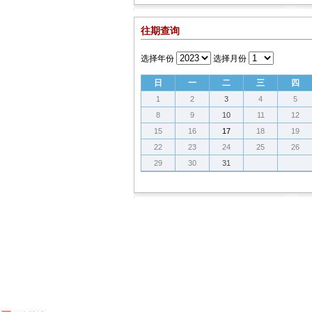
往期查询
选择年份
选择月份
日
一
二
三
四
1
2
3
4
5
8
9
10
11
12
15
16
17
18
19
22
23
24
25
26
29
30
31