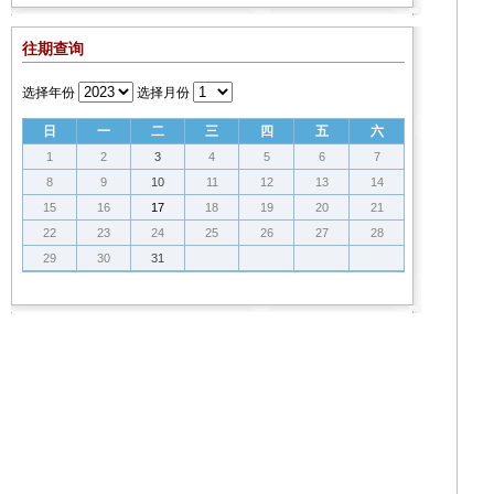
往期查询
选择年份
选择月份
日
一
二
三
四
五
六
1
2
3
4
5
6
7
8
9
10
11
12
13
14
15
16
17
18
19
20
21
22
23
24
25
26
27
28
29
30
31