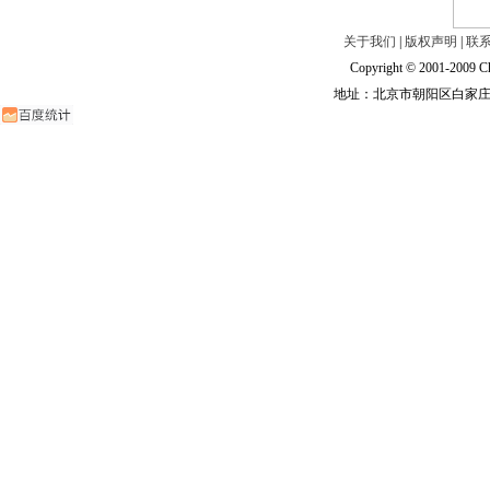
关于我们
|
版权声明
|
联
Copyright © 2001-2009 Ch
地址：北京市朝阳区白家庄路甲6号