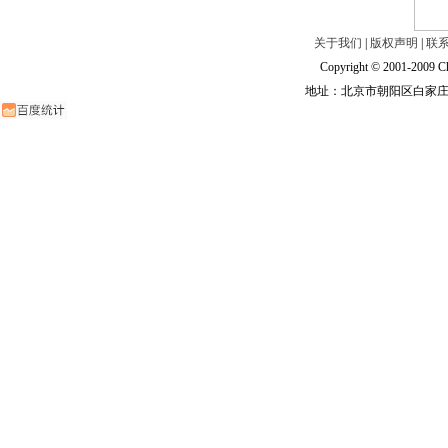
关于我们
|
版权声明
|
联
Copyright © 2001-2009 Ch
地址：北京市朝阳区白家庄路甲6号