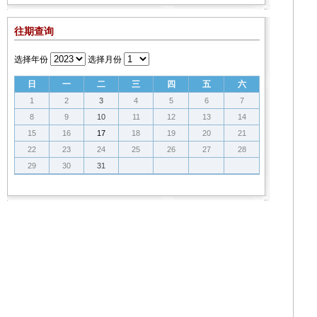
往期查询
选择年份
选择月份
日
一
二
三
四
五
六
1
2
3
4
5
6
7
8
9
10
11
12
13
14
15
16
17
18
19
20
21
22
23
24
25
26
27
28
29
30
31