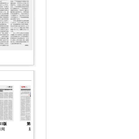
03版
第04版
第05版
第06版
第07版
新闻
新闻
新闻
新闻
新闻