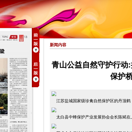
新闻内容
青山公益自然守护行动
保护
江苏盐城国家级珍禽自然保护区的丹顶鹤
太白县中蜂保护产业发展协会会长陈斌在