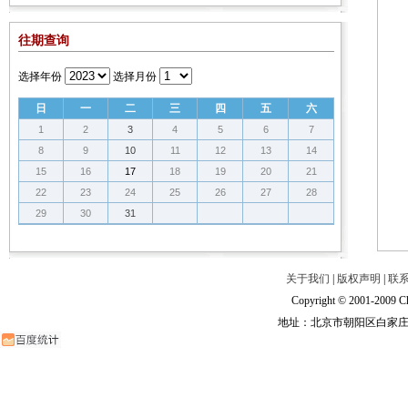
往期查询
选择年份
选择月份
日
一
二
三
四
五
六
1
2
3
4
5
6
7
8
9
10
11
12
13
14
15
16
17
18
19
20
21
22
23
24
25
26
27
28
29
30
31
关于我们
|
版权声明
|
联
Copyright © 2001-2009 Ch
地址：北京市朝阳区白家庄路甲6号