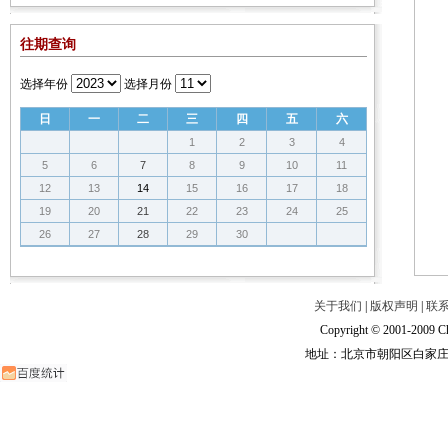
往期查询
选择年份
选择月份
日
一
二
三
四
五
六
1
2
3
4
5
6
7
8
9
10
11
12
13
14
15
16
17
18
19
20
21
22
23
24
25
26
27
28
29
30
关于我们
|
版权声明
|
联
Copyright © 2001-2009 Ch
地址：北京市朝阳区白家庄路甲6号