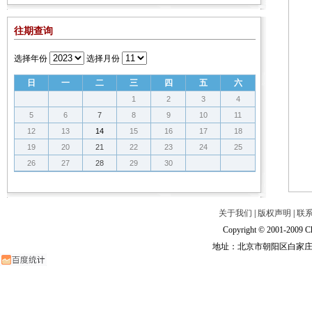
往期查询
选择年份
选择月份
日
一
二
三
四
五
六
1
2
3
4
5
6
7
8
9
10
11
12
13
14
15
16
17
18
19
20
21
22
23
24
25
26
27
28
29
30
关于我们
|
版权声明
|
联
Copyright © 2001-2009 Ch
地址：北京市朝阳区白家庄路甲6号