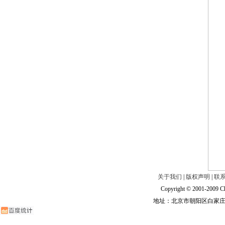
关于我们
|
版权声明
|
联
Copyright © 2001-2009 Ch
地址：北京市朝阳区白家庄路甲6号