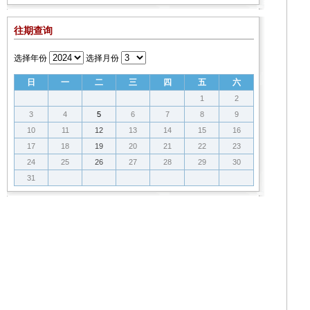
往期查询
选择年份
选择月份
日
一
二
三
四
五
六
1
2
3
4
5
6
7
8
9
10
11
12
13
14
15
16
17
18
19
20
21
22
23
24
25
26
27
28
29
30
31